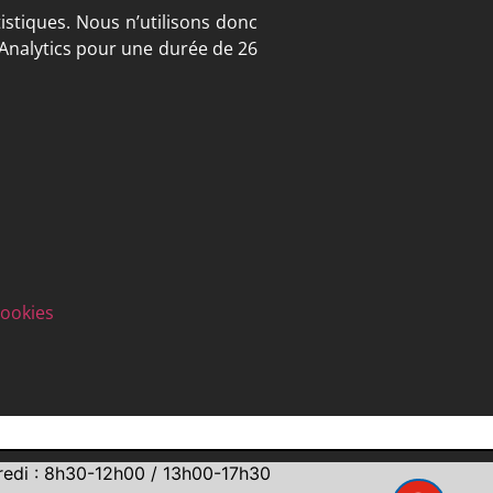
istiques. Nous n’utilisons donc
 Analytics pour une durée de 26
cookies
redi : 8h30-12h00 / 13h00-17h30